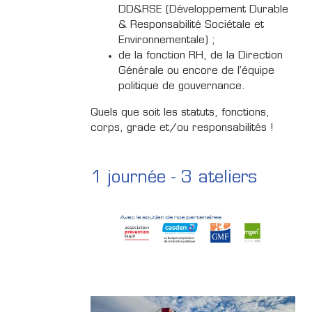
DD&RSE (Développement Durable
& Responsabilité Sociétale et
Environnementale) ;
de la fonction RH, de la Direction
Générale ou encore de l’équipe
politique de gouvernance.
Quels que soit les statuts, fonctions,
corps, grade et/ou responsabilités !
1 journée - 3 ateliers