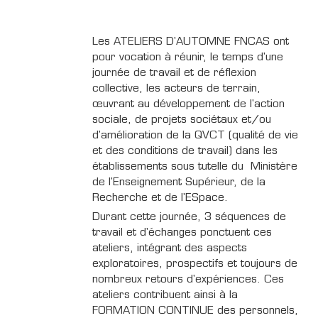
Les ATELIERS D'AUTOMNE FNCAS ont
pour vocation à réunir, le temps d'une
journée de travail et de réflexion
collective, les acteurs de terrain,
œuvrant au développement de l'action
sociale, de projets sociétaux et/ou
d'amélioration de la QVCT (qualité de vie
et des conditions de travail) dans les
établissements sous tutelle du Ministère
de l'Enseignement Supérieur, de la
Recherche et de l'ESpace.
Durant cette journée, 3 séquences de
travail et d'échanges ponctuent ces
ateliers, intégrant des aspects
exploratoires, prospectifs et toujours de
nombreux retours d'expériences. Ces
ateliers contribuent ainsi à la
FORMATION CONTINUE des personnels,