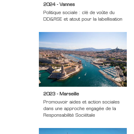
2024 - Vannes
Politique sociale : clé de voûte du
DD&RSE et atout pour la labellisation
2023 - Marseille
Promouvoir aides et action sociales
dans une approche engagée de la
Responsabilité Sociétale