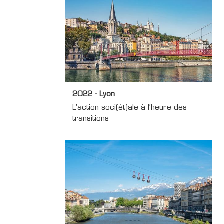
2022 - Lyon
L’action soci(ét)ale à l’heure des
transitions