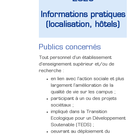
Informations pratiques
(localisation, hôtels)
Publics concernés
Tout personnel d'un établissement
d'enseignement supérieur et/ou de
recherche :
en lien avec l’action sociale et plus
largement l'amélioration de la
qualité de vie sur les campus ;
participant à un ou des projets
sociétaux ;
impliqué dans la Transition
Ecologique pour un Développement
Soutenable (TEDS) ;
oeuvrant au déploiement du