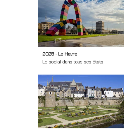
2025 - Le Havre
Le social dans tous ses états