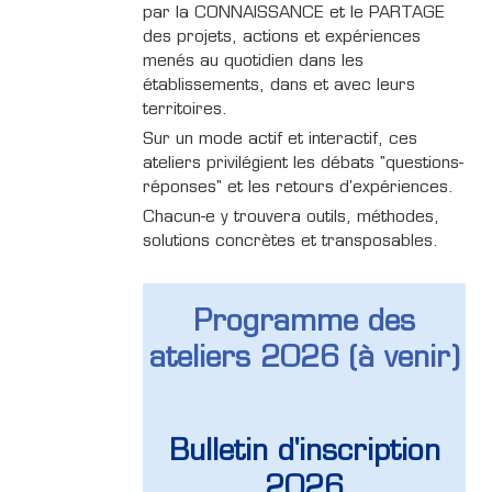
par la CONNAISSANCE et le PARTAGE
des projets, actions et expériences
menés au quotidien dans les
établissements, dans et avec leurs
territoires.
Sur un mode actif et interactif, ces
ateliers privilégient les débats "questions-
réponses" et les retours d'expériences.
Chacun-e y trouvera outils, méthodes,
solutions concrètes et transposables.
Programme des
ateliers 2026 (à venir)
Bulletin d'inscription
2026