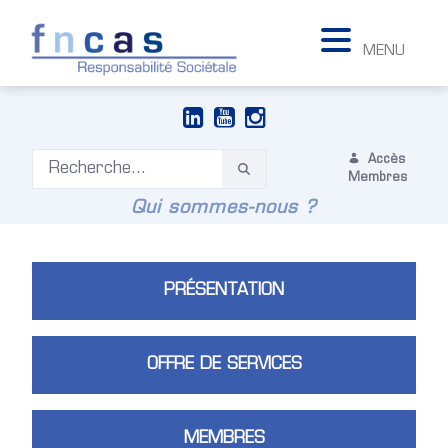
MENU
Accès
Membres
Qui sommes-nous ?
PRÉSENTATION
OFFRE DE SERVICES
MEMBRES