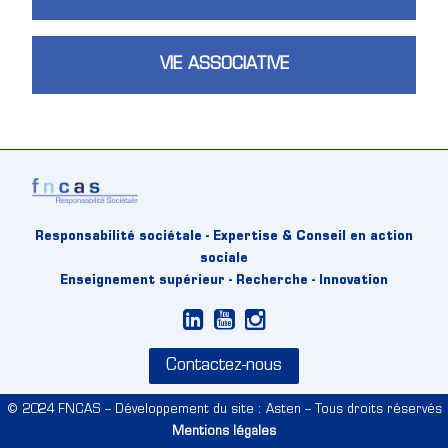
VIE ASSOCIATIVE
Responsabilité sociétale - Expertise & Conseil en action
sociale
Enseignement supérieur - Recherche - Innovation
Contactez-nous
© 2024 FNCAS – Développement du site : Asten – Tous droits réservés
Mentions légales